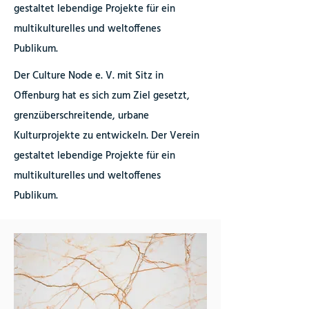
gestaltet lebendige Projekte für ein
multikulturelles und weltoffenes
Publikum.
Der Culture Node e. V. mit Sitz in
Offenburg hat es sich zum Ziel gesetzt,
grenzüberschreitende, urbane
Kulturprojekte zu entwickeln.
Der Verein
gestaltet lebendige Projekte für ein
multikulturelles und weltoffenes
Publikum.