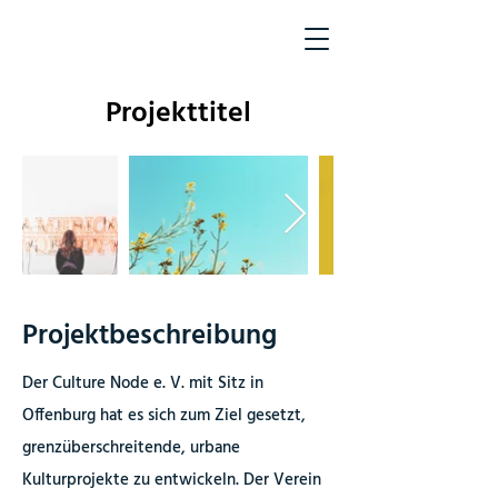
Projekttitel
Projektbeschreibung
Der Culture Node e. V. mit Sitz in
Offenburg hat es sich zum Ziel gesetzt,
grenzüberschreitende, urbane
Kulturprojekte zu entwickeln.
Der Verein