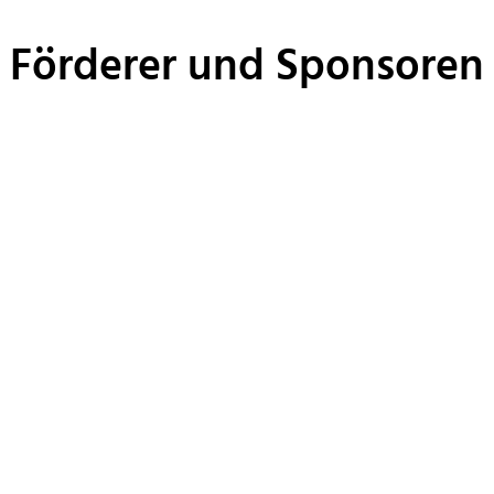
Förderer und Sponsoren