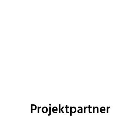
Projektpartner