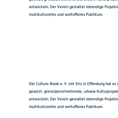
entwickeln.
Der Verein gestaltet lebendige Projekte 
multikulturelles und weltoffenes Publikum.
Der Culture Node e. V. mit Sitz in Offenburg hat es 
gesetzt, grenzüberschreitende, urbane Kulturproje
entwickeln.
Der Verein gestaltet lebendige Projekte 
multikulturelles und weltoffenes Publikum.